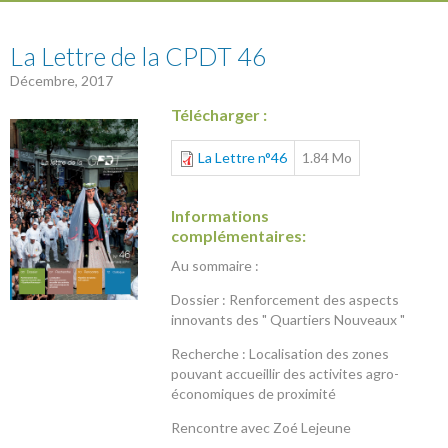
46
La Lettre de la CPDT 46
Décembre, 2017
Télécharger :
La Lettre n°46
1.84 Mo
Informations
complémentaires:
Au sommaire :
Dossier : Renforcement des aspects
innovants des " Quartiers Nouveaux "
Recherche : Localisation des zones
pouvant accueillir des activites agro-
économiques de proximité
Rencontre avec Zoé Lejeune