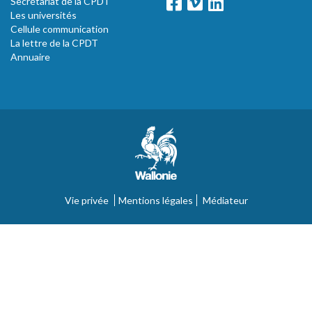
Secrétariat de la CPDT
Les universités
Cellule communication
La lettre de la CPDT
Annuaire
Vie privée
Mentions légales
Médiateur