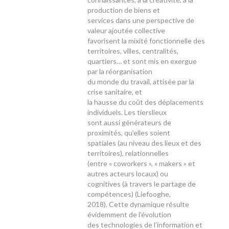
production de biens et
services dans une perspective de
valeur ajoutée collective
favorisent la mixité fonctionnelle des
territoires, villes, centralités,
quartiers… et sont mis en exergue
par la réorganisation
du monde du travail, attisée par la
crise sanitaire, et
la hausse du coût des déplacements
individuels. Les tierslieux
sont aussi générateurs de
proximités, qu’elles soient
spatiales (au niveau des lieux et des
territoires), relationnelles
(entre « coworkers », « makers » et
autres acteurs locaux) ou
cognitives (à travers le partage de
compétences) (Liefooghe,
2018). Cette dynamique résulte
évidemment de l’évolution
des technologies de l’information et