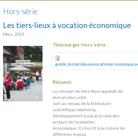
Hors-série
Les tiers-lieux à vocation économique
Mars, 2023
Télécharger Hors-série :
guide_lestierslieuxavocationeconomique.p
Résumé:
Le concept de tiers-lieux apparait de
plus en plus usité
tant au niveau de la littérature
scientifique relative au
développement local qu’à celui des
acteurs de l’animation
économique. Il s’inscrit à la croisée de
différents enjeux