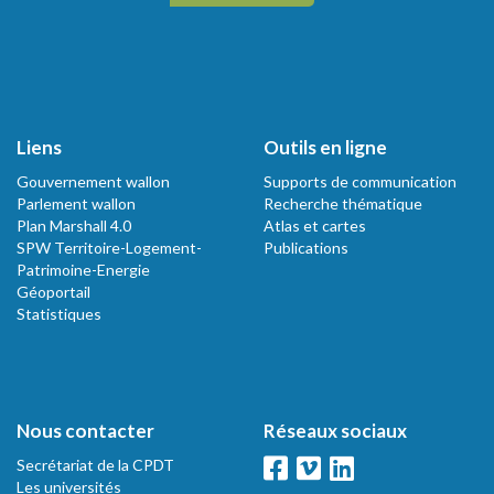
Liens
Outils en ligne
Gouvernement wallon
Supports de communication
Parlement wallon
Recherche thématique
Plan Marshall 4.0
Atlas et cartes
SPW Territoire-Logement-
Publications
Patrimoine-Energie
Géoportail
Statistiques
Nous contacter
Réseaux sociaux
Secrétariat de la CPDT
Les universités