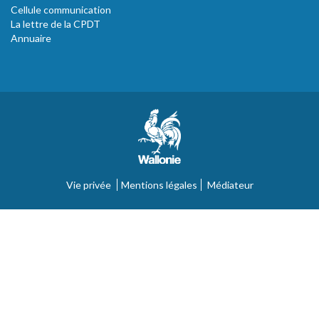
Cellule communication
La lettre de la CPDT
Annuaire
Vie privée
Mentions légales
Médiateur