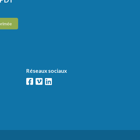
primée
Réseaux sociaux