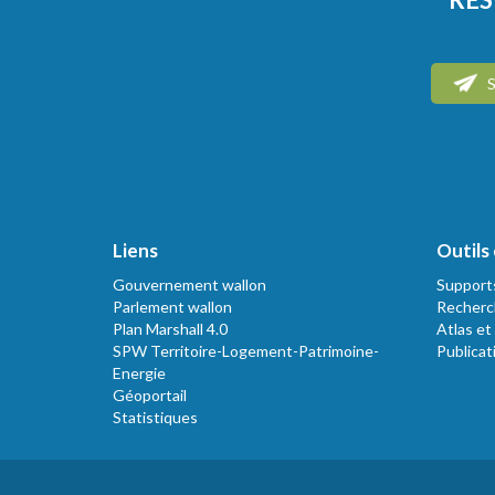
S
Liens
Outils 
Gouvernement wallon
Support
Parlement wallon
Recherc
Plan Marshall 4.0
Atlas et
SPW Territoire-Logement-Patrimoine-
Publicat
Energie
Géoportail
Statistiques