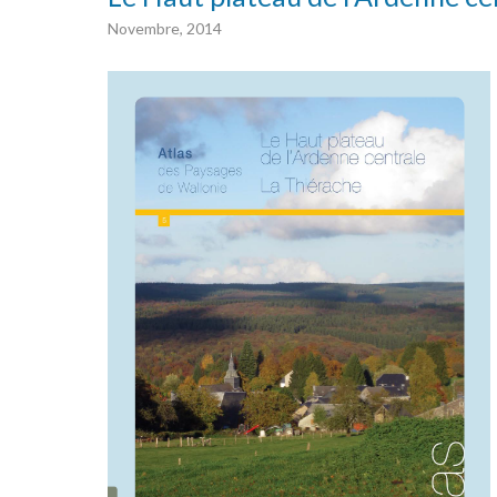
Novembre, 2014