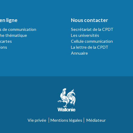
en ligne
Nous contacter
s de communication
Secrétariat de la CPDT
he thématique
Les universités
 cartes
Cellule communication
ions
La lettre de la CPDT
Annuaire
Vie privée
Mentions légales
Médiateur