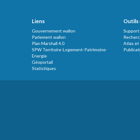
Liens
Outils 
Gouvernement wallon
Support
Parlement wallon
Recherc
Plan Marshall 4.0
Atlas et
SPW Territoire-Logement-Patrimoine-
Publicat
Energie
Géoportail
Statistiques