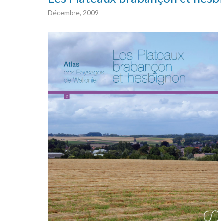
Décembre, 2009