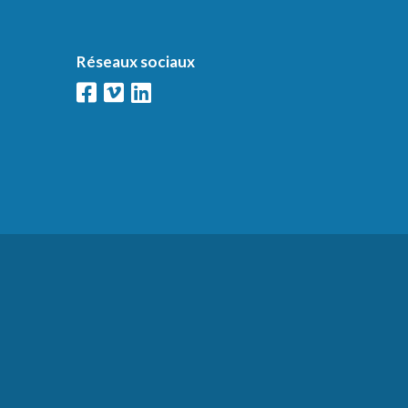
Réseaux sociaux