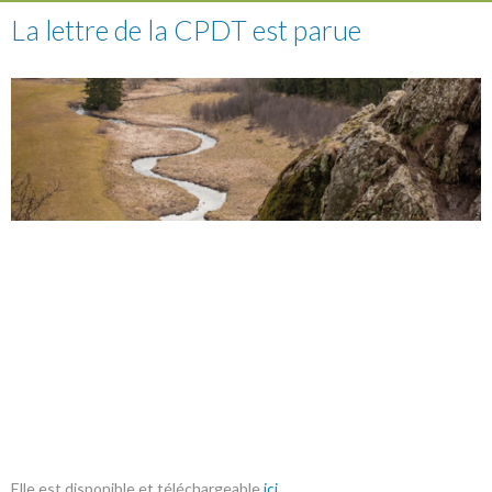
La lettre de la CPDT est parue
Elle est disponible et téléchargeable
ici