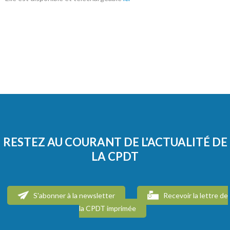
RESTEZ AU COURANT DE L'ACTUALITÉ DE
LA CPDT
S'abonner à la newsletter
Recevoir la lettre de
la CPDT imprimée