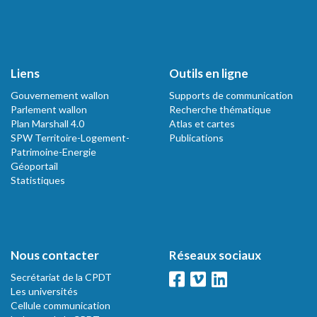
Liens
Outils en ligne
Gouvernement wallon
Supports de communication
Parlement wallon
Recherche thématique
Plan Marshall 4.0
Atlas et cartes
SPW Territoire-Logement-
Publications
Patrimoine-Energie
Géoportail
Statistiques
Nous contacter
Réseaux sociaux
Secrétariat de la CPDT
Les universités
Cellule communication