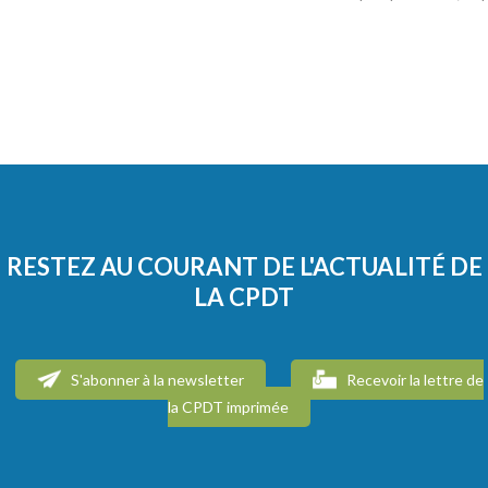
RESTEZ AU COURANT DE L'ACTUALITÉ DE
LA CPDT
S'abonner à la newsletter
Recevoir la lettre de
la CPDT imprimée