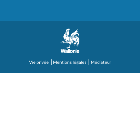
Vie privée
Mentions légales
Médiateur