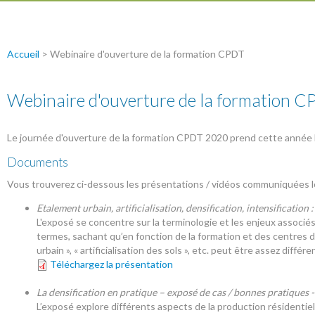
Accueil
>
Webinaire d'ouverture de la formation CPDT
Webinaire d'ouverture de la formation 
Le journée d'ouverture de la formation CPDT 2020 prend cette année l
Documents
Vous trouverez ci-dessous les présentations / vidéos communiquées l
Etalement urbain, artificialisation, densification, intensificati
L'exposé se concentre sur la terminologie et les enjeux associés 
termes, sachant qu’en fonction de la formation et des centres 
urbain », « artificialisation des sols », etc. peut être assez différe
Téléchargez la présentation
La densification en pratique – exposé de cas / bonnes pratique
L’exposé explore différents aspects de la production résidentiel