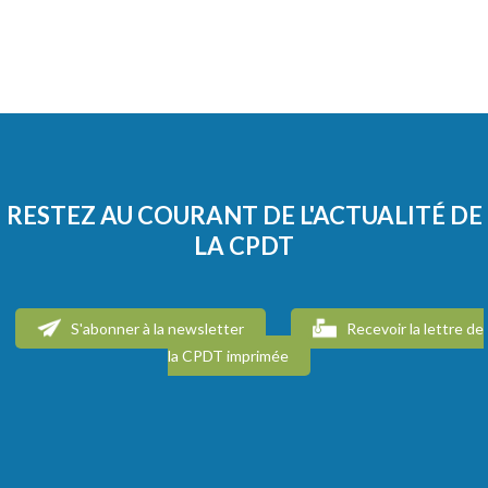
RESTEZ AU COURANT DE L'ACTUALITÉ DE
LA CPDT
S'abonner à la newsletter
Recevoir la lettre de
la CPDT imprimée