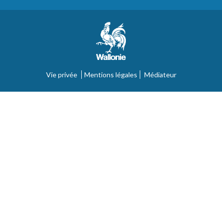
Vie privée
Mentions légales
Médiateur