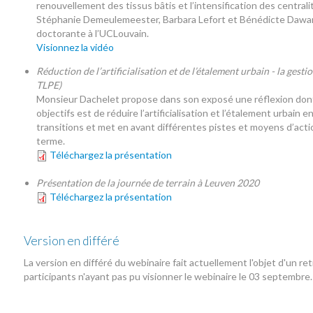
renouvellement des tissus bâtis et l’intensification des centrali
Stéphanie Demeulemeester, Barbara Lefort et Bénédicte Dawanc
doctorante à l’UCLouvain.
Visionnez la vidéo
Réduction de l’artificialisation et de l’étalement urbain - la ge
TLPE)
Monsieur Dachelet propose dans son exposé une réflexion dont 
objectifs est de réduire l’artificialisation et l’étalement urbain 
transitions et met en avant différentes pistes et moyens d’acti
terme.
Téléchargez la présentation
Présentation de la journée de terrain à Leuven 2020
Téléchargez la présentation
Version en différé
La version en différé du webinaire fait actuellement l'objet d'un ret
participants n'ayant pas pu visionner le webinaire le 03 septembre.