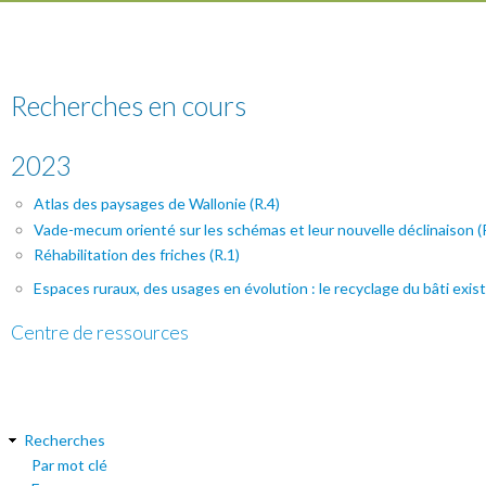
Recherches en cours
2023
Atlas des paysages de Wallonie (R.4)
Vade-mecum orienté sur les schémas et leur nouvelle déclinaison (
Réhabilitation des friches (R.1)
Espaces ruraux, des usages en évolution : le recyclage du bâti exis
Centre de ressources
Recherches
Par mot clé