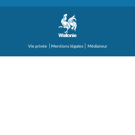
Vie privée
Mentions légales
Médiateur