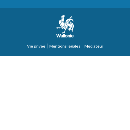
Vie privée
Mentions légales
Médiateur