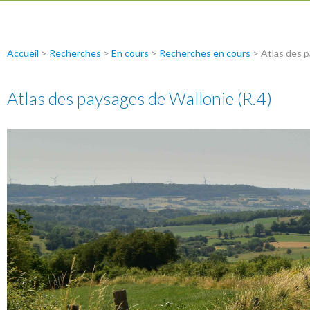
Accueil
>
Recherches
>
En cours
>
Recherches en cours
>
Atlas des p
Atlas des paysages de Wallonie (R.4)