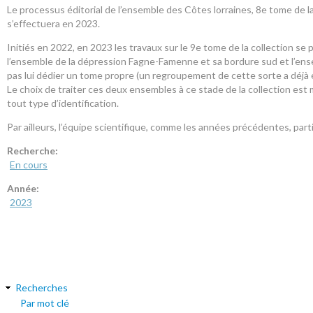
Le processus éditorial de l’ensemble des Côtes lorraines, 8e tome de l
s’effectuera en 2023.
Initiés en 2022, en 2023 les travaux sur le 9e tome de la collection s
l’ensemble de la dépression Fagne-Famenne et sa bordure sud et l’ense
pas lui dédier un tome propre (un regroupement de cette sorte a déjà é
Le choix de traiter ces deux ensembles à ce stade de la collection est 
tout type d’identification.
Par ailleurs, l’équipe scientifique, comme les années précédentes, partic
Recherche:
En cours
Année:
2023
Recherches
Par mot clé