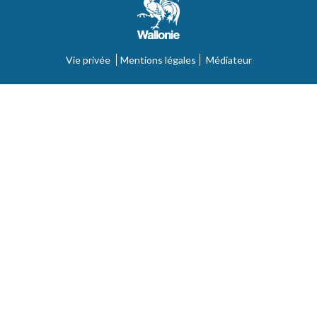
Vie privée
Mentions légales
Médiateur