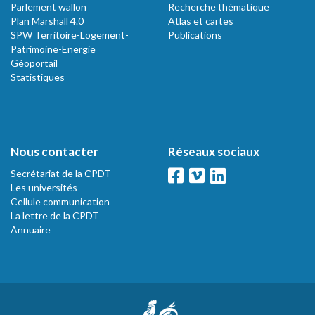
Parlement wallon
Recherche thématique
Plan Marshall 4.0
Atlas et cartes
SPW Territoire-Logement-
Publications
Patrimoine-Energie
Géoportail
Statistiques
Nous contacter
Réseaux sociaux
Secrétariat de la CPDT
Les universités
Cellule communication
La lettre de la CPDT
Annuaire