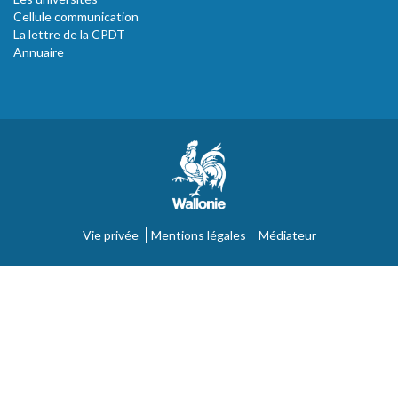
Cellule communication
La lettre de la CPDT
Annuaire
Vie privée
Mentions légales
Médiateur