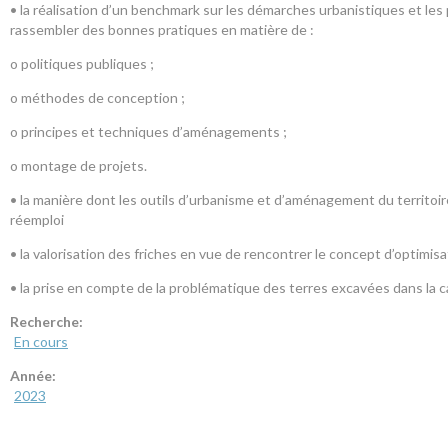
• la réalisation d’un benchmark sur les démarches urbanistiques et les 
rassembler des bonnes pratiques en matière de :
o politiques publiques ;
o méthodes de conception ;
o principes et techniques d’aménagements ;
o montage de projets.
• la manière dont les outils d’urbanisme et d’aménagement du territoir
réemploi
• la valorisation des friches en vue de rencontrer le concept d’optimisa
• la prise en compte de la problématique des terres excavées dans la c
Recherche:
En cours
Année:
2023