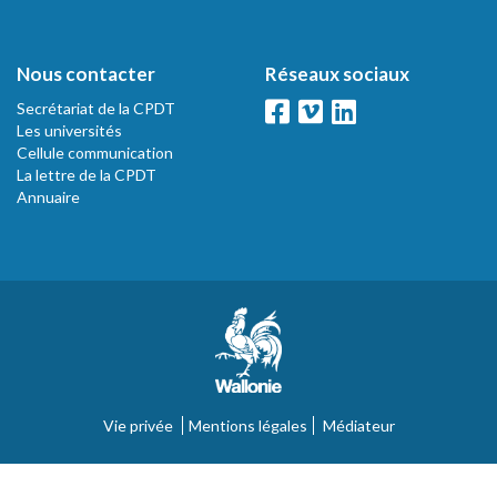
Nous contacter
Réseaux sociaux
Secrétariat de la CPDT
Les universités
Cellule communication
La lettre de la CPDT
Annuaire
Vie privée
Mentions légales
Médiateur