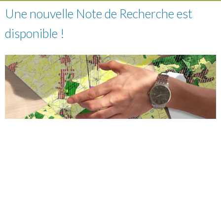
Une nouvelle Note de Recherche est
disponible !