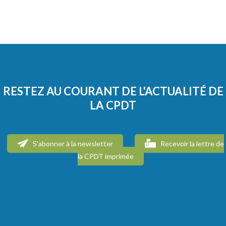
RESTEZ AU COURANT DE L'ACTUALITÉ DE
LA CPDT
S'abonner à la newsletter
Recevoir la lettre de
la CPDT imprimée