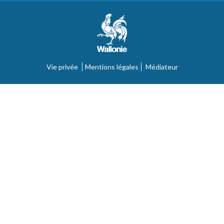
Vie privée
Mentions légales
Médiateur