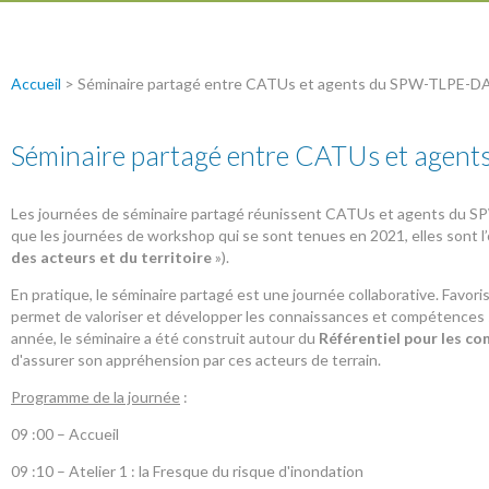
Accueil
>
Séminaire partagé entre CATUs et agents du SPW-TLPE-
Séminaire partagé entre CATUs et age
Les journées de séminaire partagé réunissent CATUs et agents du SP
que les journées de workshop qui se sont tenues en 2021, elles sont l’o
des acteurs et du territoire
»).
En pratique, le séminaire partagé est une journée collaborative. Fav
permet de valoriser et développer les connaissances et compétences s
année, le séminaire a été construit autour du
Référentiel pour les c
d'assurer son appréhension par ces acteurs de terrain.
Programme de la journée
:
09 :00 – Accueil
09 :10 – Atelier 1 : la Fresque du risque d'inondation