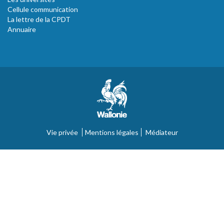
Cellule communication
La lettre de la CPDT
Annuaire
Vie privée
Mentions légales
Médiateur