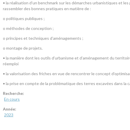
• la réalisation d’un benchmark sur les démarches urbanistiques et les 
rassembler des bonnes pratiques en matière de :
o politiques publiques ;
o méthodes de conception ;
o principes et techniques d’aménagements ;
o montage de projets.
• la manière dont les outils d’urbanisme et d’aménagement du territoir
réemploi
• la valorisation des friches en vue de rencontrer le concept d’optimisa
• la prise en compte de la problématique des terres excavées dans la c
Recherche:
En cours
Année:
2023