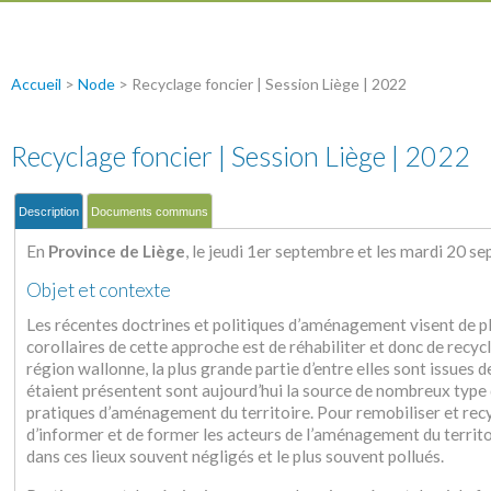
Accueil
>
Node
>
Recyclage foncier | Session Liège | 2022
Recyclage foncier | Session Liège | 2022
Description
Documents communs
En
Province de Liège
, le jeudi 1er septembre et les mardi 20 
Objet et contexte
Les récentes doctrines et politiques d’aménagement visent de plus 
corollaires de cette approche est de réhabiliter et donc de recycl
région wallonne, la plus grande partie d’entre elles sont issues de
étaient présentent sont aujourd’hui la source de nombreux type de
pratiques d’aménagement du territoire. Pour remobiliser et recyc
d’informer et de former les acteurs de l’aménagement du territoi
dans ces lieux souvent négligés et le plus souvent pollués.