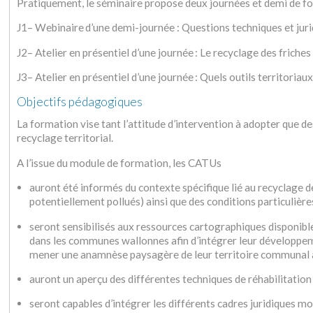
Pratiquement, le séminaire propose deux journées et demi de f
J1– Webinaire d’une demi-journée : Questions techniques et juri
J2– Atelier en présentiel d’une journée : Le recyclage des frich
J3– Atelier en présentiel d’une journée : Quels outils territoriau
Objectifs pédagogiques
La formation vise tant l’attitude d’intervention à adopter que d
recyclage territorial.
A l’issue du module de formation, les CATUs
auront été informés du contexte spécifique lié au recyclage de
potentiellement pollués) ainsi que des conditions particulière
seront sensibilisés aux ressources cartographiques disponib
dans les communes wallonnes afin d’intégrer leur développemen
mener une anamnèse paysagère de leur territoire communal 
auront un aperçu des différentes techniques de réhabilitation d
seront capables d’intégrer les différents cadres juridiques mo