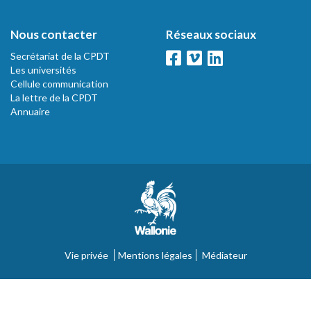
Nous contacter
Réseaux sociaux
Secrétariat de la CPDT
Les universités
Cellule communication
La lettre de la CPDT
Annuaire
Vie privée
Mentions légales
Médiateur