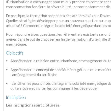
d’urbanisation à encourager pour mieux prendre en compte cet enj
consommation foncière, la réversibilité... seront notamment di
En pratique, la formation proposera des ateliers axés sur l’exame
Quelles stratégies développer pour un nouveau quartier ou un qu
urbanisé ? Comment intégrer la sobriété énergétique dans les 
Pour répondre à ces questions, les référentiels existants seront
menés dans le but de disposer, en fin de formation, d’une grille d
énergétique.
Objectifs
Appréhender la relation entre urbanisme, aménagement du ter
Appréhender le concept de sobriété énergétique et la manière 
l’aménagement du territoire
Identifier les possibilités d’intégrer la sobriété énergétiq
du territoire et inciter les communes à les développer
Inscription
Les inscriptions sont clôturées.