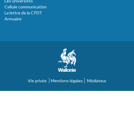
Les universités
Cellule communication
La lettre de la CPDT
Annuaire
Vie privée
Mentions légales
Médiateur