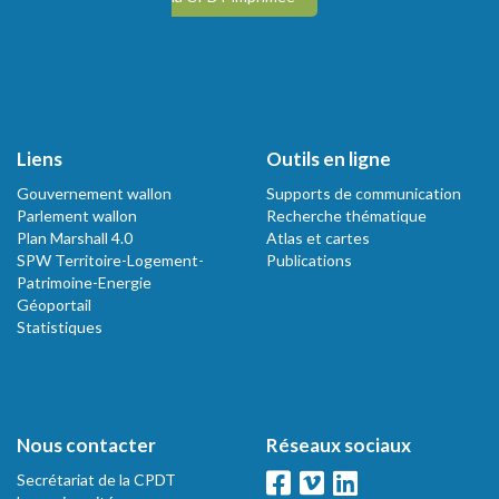
Liens
Outils en ligne
Gouvernement wallon
Supports de communication
Parlement wallon
Recherche thématique
Plan Marshall 4.0
Atlas et cartes
SPW Territoire-Logement-
Publications
Patrimoine-Energie
Géoportail
Statistiques
Nous contacter
Réseaux sociaux
Secrétariat de la CPDT