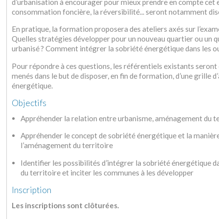
d’urbanisation à encourager pour mieux prendre en compte cet enj
consommation foncière, la réversibilité... seront notamment di
En pratique, la formation proposera des ateliers axés sur l’exame
Quelles stratégies développer pour un nouveau quartier ou un qu
urbanisé ? Comment intégrer la sobriété énergétique dans les 
Pour répondre à ces questions, les référentiels existants seront
menés dans le but de disposer, en fin de formation, d’une grille d
énergétique.
Objectifs
Appréhender la relation entre urbanisme, aménagement du ter
Appréhender le concept de sobriété énergétique et la manière 
l’aménagement du territoire
Identifier les possibilités d’intégrer la sobriété énergétiq
du territoire et inciter les communes à les développer
Inscription
Les inscriptions sont clôturées.