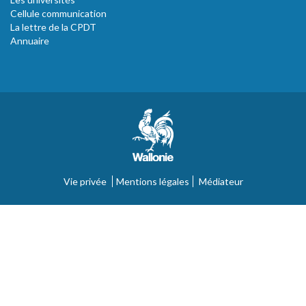
Cellule communication
La lettre de la CPDT
Annuaire
Vie privée
Mentions légales
Médiateur