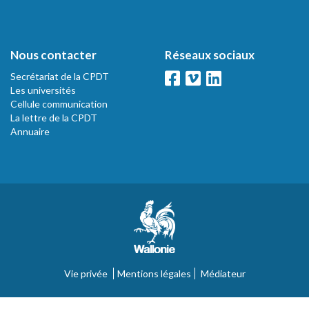
Nous contacter
Réseaux sociaux
Secrétariat de la CPDT
Les universités
Cellule communication
La lettre de la CPDT
Annuaire
Vie privée
Mentions légales
Médiateur