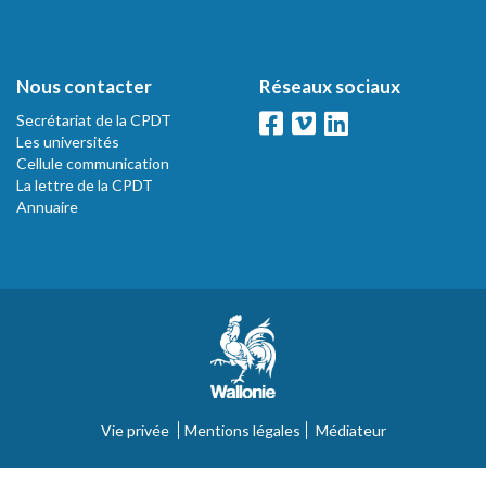
Nous contacter
Réseaux sociaux
Secrétariat de la CPDT
Les universités
Cellule communication
La lettre de la CPDT
Annuaire
Vie privée
Mentions légales
Médiateur