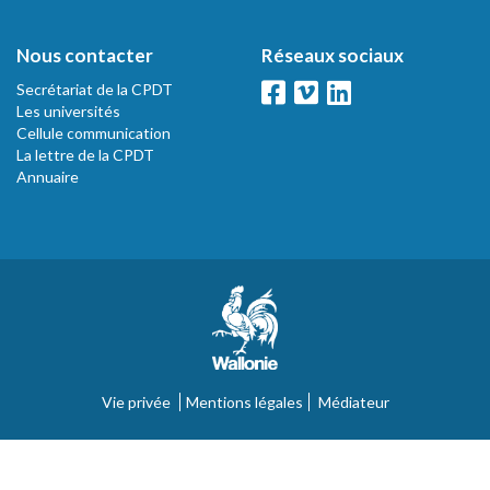
Nous contacter
Réseaux sociaux
Secrétariat de la CPDT
Les universités
Cellule communication
La lettre de la CPDT
Annuaire
Vie privée
Mentions légales
Médiateur