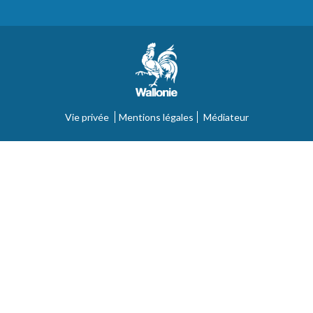
Vie privée
Mentions légales
Médiateur