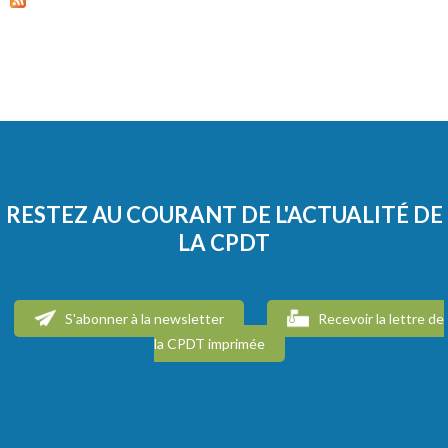
RESTEZ AU COURANT DE L'ACTUALITÉ DE
LA CPDT
S'abonner à la newsletter
Recevoir la lettre de
la CPDT imprimée