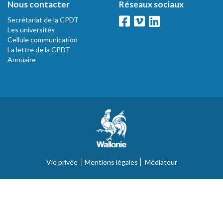
Nous contacter
Réseaux sociaux
Secrétariat de la CPDT
Les universités
Cellule communication
La lettre de la CPDT
Annuaire
Vie privée
Mentions légales
Médiateur