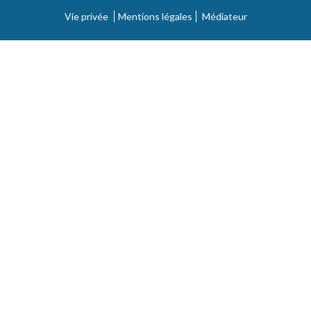
Vie privée
Mentions légales
Médiateur