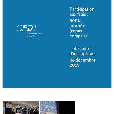
Participation
aux frais :
50€ la
journée
(repas
compris)
Date limite
d'inscription :
06 décembre
2019