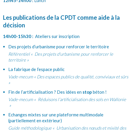
12h45-14h00 :
Lunch
Les publications de la CPDT comme aide à la
décision
14h00-15h30 :
Ateliers sur inscription
Des projets d’urbanisme pour renforcer le territoire
Référentiel « Des projets d'urbanisme pour renforcer le
territoire »
La fabrique de l’espace public
Vade-mecum « Des espaces publics de qualité, conviviaux et sûrs
»
Fin de l’artificialisation ? Des idées en
stop
béton !
Vade-mecum « Réduisons l’artificialisation des sols en Wallonie
»
Echanges mixtes sur une plateforme multimodale
(partiellement en extérieur)
Guide méthodologique « Urbanisation des nœuds et mixité des