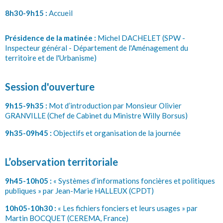
8h30-9h15 :
Accueil
Présidence de la matinée :
Michel DACHELET (SPW -
Inspecteur général - Département de l'Aménagement du
territoire et de l'Urbanisme)
Session d'ouverture
9h15-9h35 :
Mot d’introduction par Monsieur Olivier
GRANVILLE (Chef de Cabinet du Ministre Willy Borsus)
9h35-09h45 :
Objectifs et organisation de la journée
L’observation territoriale
9h45-10h05 :
« Systèmes d’informations foncières et politiques
publiques » par Jean-Marie HALLEUX (CPDT)
10h05-10h30 :
« Les fichiers fonciers et leurs usages » par
Martin BOCQUET (CEREMA, France)