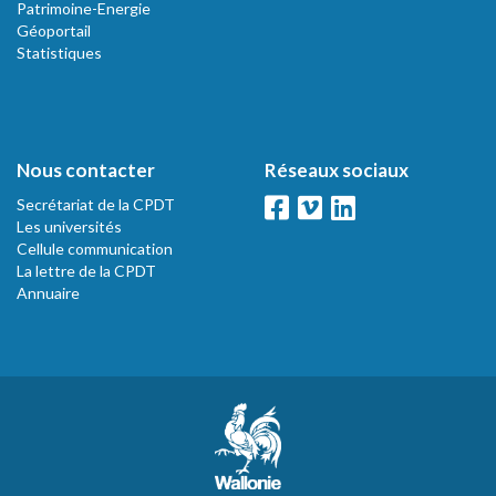
Patrimoine-Energie
Géoportail
Statistiques
Nous contacter
Réseaux sociaux
Secrétariat de la CPDT
Les universités
Cellule communication
La lettre de la CPDT
Annuaire