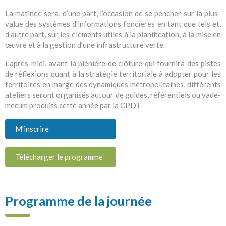
La matinée sera, d’une part, l’occasion de se pencher sur la plus-
value des systèmes d’informations foncières en tant que tels et,
d’autre part, sur les éléments utiles à la planification, à la mise en
œuvre et à la gestion d’une infrastructure verte.
L’après-midi, avant la plénière de clôture qui fournira des pistes
de réflexions quant à la stratégie territoriale à adopter pour les
territoires en marge des dynamiques métropolitaines, différents
ateliers seront organisés autour de guides, référentiels ou vade-
mecum produits cette année par la CPDT.
M'inscrire
Télécharger le programme
Programme de la journée