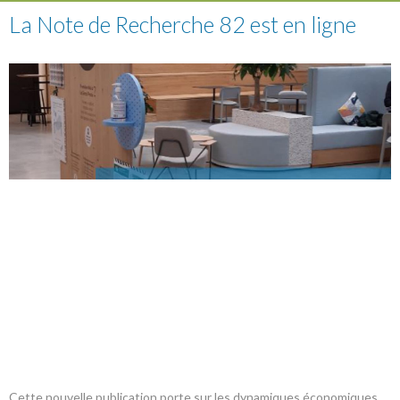
La Note de Recherche 82 est en ligne
Cette nouvelle publication porte sur les dynamiques économiques