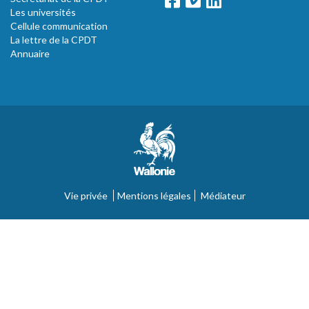
Les universités
Cellule communication
La lettre de la CPDT
Annuaire
Vie privée
Mentions légales
Médiateur