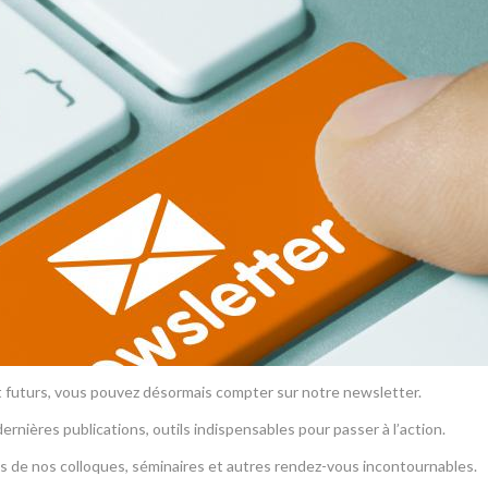
et futurs, vous pouvez désormais compter sur notre newsletter.
ernières publications, outils indispensables pour passer à l’action.
s de nos colloques, séminaires et autres rendez-vous incontournables.