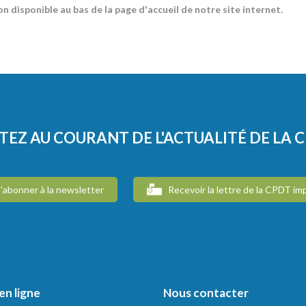
on disponible au bas de la page d'accueil de notre site internet.
TEZ AU COURANT DE L'ACTUALITÉ DE LA 
'abonner à la newsletter
Recevoir la lettre de la CPDT im
en ligne
Nous contacter