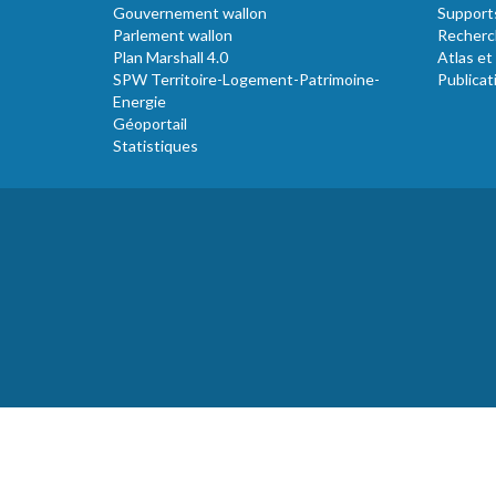
Gouvernement wallon
Support
Parlement wallon
Recherc
Plan Marshall 4.0
Atlas et
SPW Territoire-Logement-Patrimoine-
Publicat
Energie
Géoportail
Statistiques