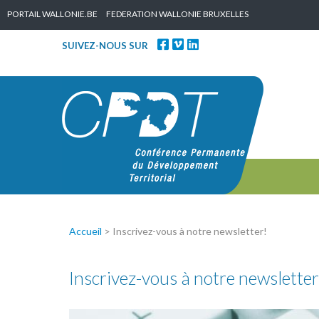
Skip to content
PORTAIL WALLONIE.BE
FEDERATION WALLONIE BRUXELLES
SUIVEZ-NOUS SUR
Accueil
>
Inscrivez-vous à notre newsletter!
Inscrivez-vous à notre newsletter