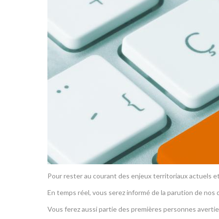
Pour rester au courant des enjeux territoriaux actuels 
En temps réel, vous serez informé de la parution de nos d
Vous ferez aussi partie des premières personnes avertie