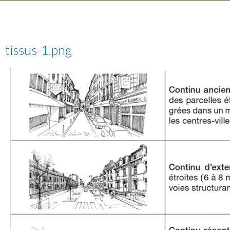
tissus-1.png