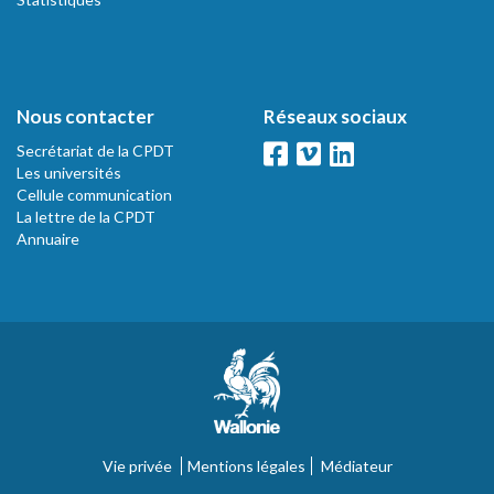
Nous contacter
Réseaux sociaux
Secrétariat de la CPDT
Les universités
Cellule communication
La lettre de la CPDT
Annuaire
Vie privée
Mentions légales
Médiateur