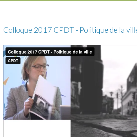
Colloque 2017 CPDT - Politique de la vill