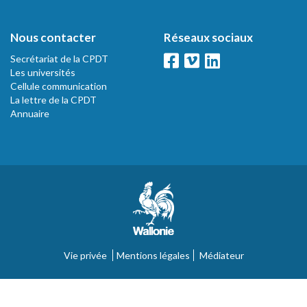
Nous contacter
Réseaux sociaux
Secrétariat de la CPDT
Les universités
Cellule communication
La lettre de la CPDT
Annuaire
Vie privée
Mentions légales
Médiateur