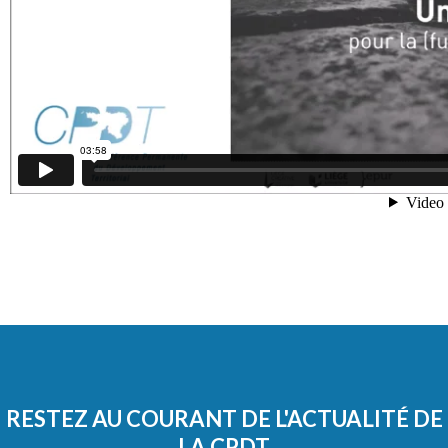
RESTEZ AU COURANT DE L'ACTUALITÉ DE
LA CPDT