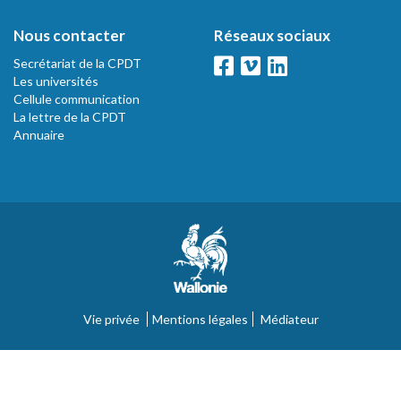
Nous contacter
Réseaux sociaux
Secrétariat de la CPDT
Les universités
Cellule communication
La lettre de la CPDT
Annuaire
Vie privée
Mentions légales
Médiateur