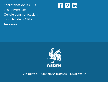
Secrétariat de la CPDT
Les universités
Cellule communication
La lettre de la CPDT
Annuaire
Vie privée
Mentions légales
Médiateur