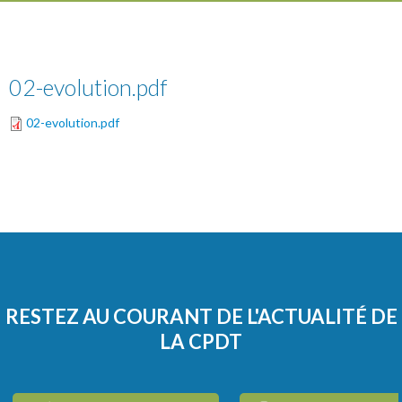
02-evolution.pdf
02-evolution.pdf
RESTEZ AU COURANT DE L'ACTUALITÉ DE
LA CPDT