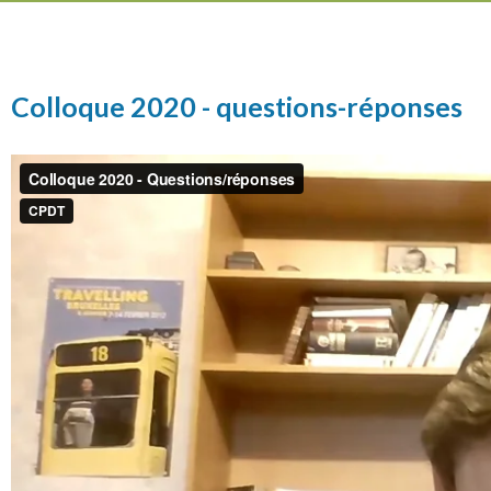
Colloque 2020 - questions-réponses