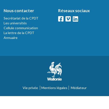
Nous contacter
Réseaux sociaux
Secrétariat de la CPDT
Les universités
Cellule communication
La lettre de la CPDT
Annuaire
Vie privée
Mentions légales
Médiateur