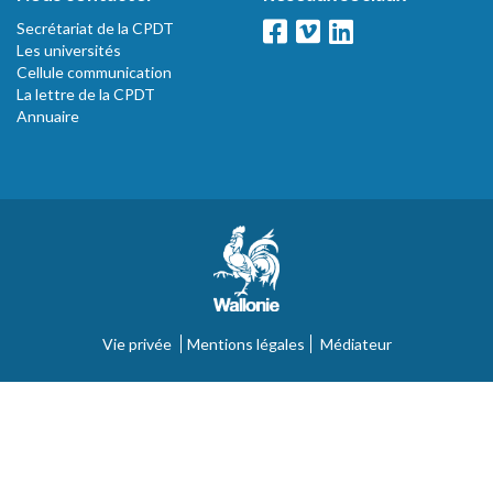
Secrétariat de la CPDT
Les universités
Cellule communication
La lettre de la CPDT
Annuaire
Vie privée
Mentions légales
Médiateur