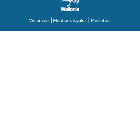
Vie privée
Mentions légales
Médiateur