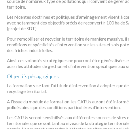
source de nombreux type de pollutions qu’il convient de gérer 
territoire.
Les récentes doctrines et politiques d’aménagement visent à conten
avec notamment des objectifs précis de reconvertir 100 ha de S
(projet de SDT).
Pour remobiliser et recycler le territoire de manière massive, il
conditions et spécificités d’intervention sur les sites et sols p
des friches industrielles.
Ainsi, ces volontés stratégiques ne pourront être généralisées
aussi les attitudes de gestion et d’intervention spécifiques aux s
Objectifs pédagogiques
La formation vise tant l’attitude d’intervention à adopter que d
recyclage territorial.
A l’issue du module de formation, les CATUs auront été informé d
pollués ainsi que des conditions particulières d’intervention.
Les CATUs seront sensibilisés aux différentes sources de sites et
territoriale, que ce soit tant au niveau de la stratégie territoria