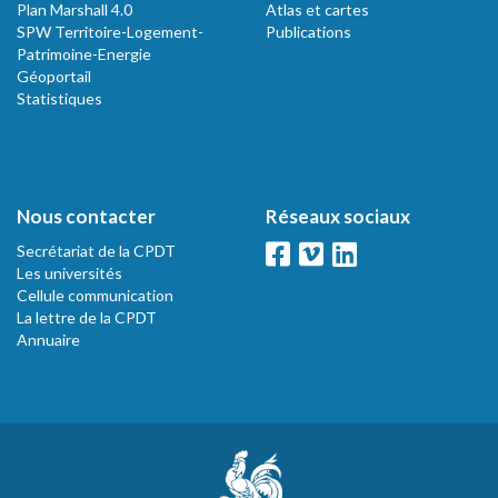
Plan Marshall 4.0
Atlas et cartes
SPW Territoire-Logement-
Publications
Patrimoine-Energie
Géoportail
Statistiques
Nous contacter
Réseaux sociaux
Secrétariat de la CPDT
Les universités
Cellule communication
La lettre de la CPDT
Annuaire