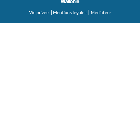
Vie privée
Mentions légales
Médiateur