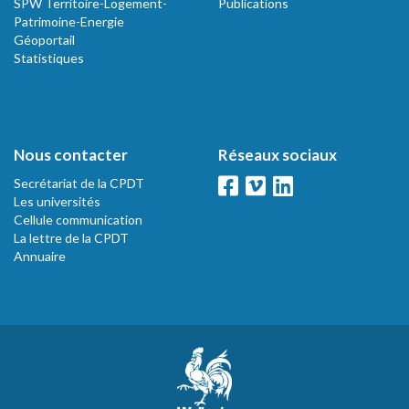
SPW Territoire-Logement-
Publications
Patrimoine-Energie
Géoportail
Statistiques
Nous contacter
Réseaux sociaux
Secrétariat de la CPDT
Les universités
Cellule communication
La lettre de la CPDT
Annuaire