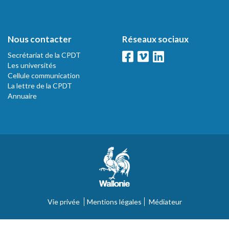
Nous contacter
Réseaux sociaux
Secrétariat de la CPDT
Les universités
Cellule communication
La lettre de la CPDT
Annuaire
Vie privée
Mentions légales
Médiateur