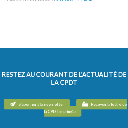
RESTEZ AU COURANT DE L'ACTUALITÉ DE
LA CPDT
S'abonner à la newsletter
Recevoir la lettre de
la CPDT imprimée