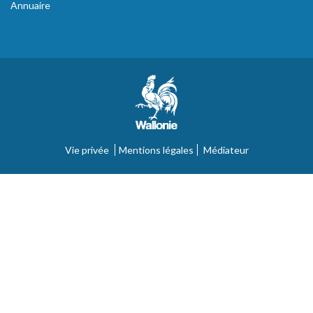
Annuaire
Vie privée
Mentions légales
Médiateur