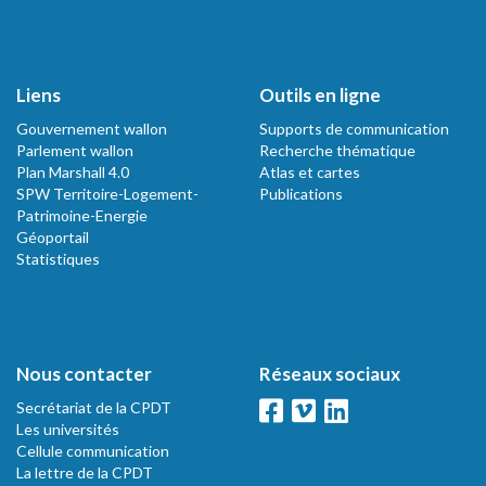
Liens
Outils en ligne
Gouvernement wallon
Supports de communication
Parlement wallon
Recherche thématique
Plan Marshall 4.0
Atlas et cartes
SPW Territoire-Logement-
Publications
Patrimoine-Energie
Géoportail
Statistiques
Nous contacter
Réseaux sociaux
Secrétariat de la CPDT
Les universités
Cellule communication
La lettre de la CPDT