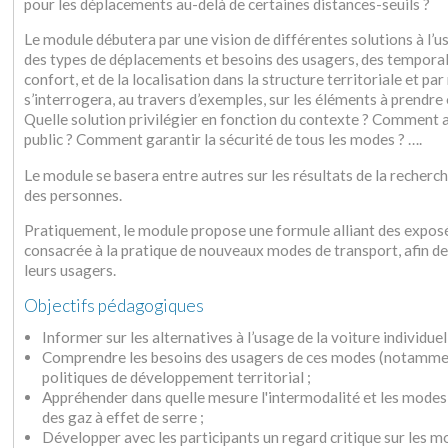
pour les déplacements au-delà de certaines distances-seuils ?
Le module débutera par une vision de différentes solutions à l’us
des types de déplacements et besoins des usagers, des temporalit
confort, et de la localisation dans la structure territoriale et p
s’interrogera, au travers d’exemples, sur les éléments à prendre
Quelle solution privilégier en fonction du contexte ? Comment ad
public ? Comment garantir la sécurité de tous les modes ? ….
Le module se basera entre autres sur les résultats de la recherc
des personnes.
Pratiquement, le module propose une formule alliant des exposé
consacrée à la pratique de nouveaux modes de transport, afin d
leurs usagers.
Objectifs pédagogiques
Informer sur les alternatives à l’usage de la voiture individuell
Comprendre les besoins des usagers de ces modes (notamment 
politiques de développement territorial ;
Appréhender dans quelle mesure l'intermodalité et les modes d
des gaz à effet de serre ;
Développer avec les participants un regard critique sur les 