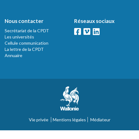
Nous contacter
Réseaux sociaux
Secrétariat de la CPDT
Les universités
Cellule communication
La lettre de la CPDT
Annuaire
Vie privée
Mentions légales
Médiateur