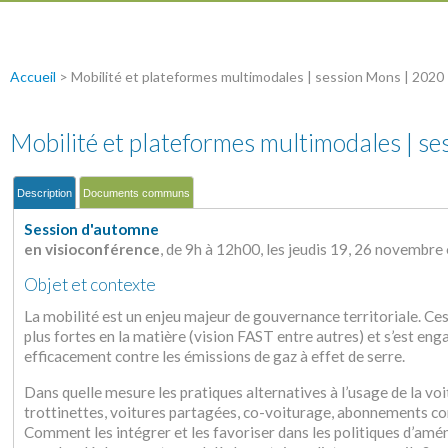
Accueil
>
Mobilité et plateformes multimodales | session Mons | 2020
Mobilité et plateformes multimodales | s
Description
Documents communs
Session d'automne
en visioconférence
, de 9h à 12h00, les jeudis 19, 26 novembr
Objet et contexte
La mobilité est un enjeu majeur de gouvernance territoriale. Ces
plus fortes en la matière (vision FAST entre autres) et s’est eng
efficacement contre les émissions de gaz à effet de serre.
Dans quelle mesure les pratiques alternatives à l’usage de la voit
trottinettes, voitures partagées, co-voiturage, abonnements co
Comment les intégrer et les favoriser dans les politiques d’am