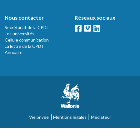
Nous contacter
Réseaux sociaux
Secrétariat de la CPDT
Les universités
Cellule communication
La lettre de la CPDT
Annuaire
Vie privée
Mentions légales
Médiateur