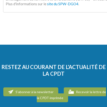
Plus d'informations sur le
site du SPW-DGO4
.
RESTEZ AU COURANT DE L'ACTUALITÉ DE
LA CPDT
S'abonner à la newsletter
Recevoir la lettre de
la CPDT imprimée