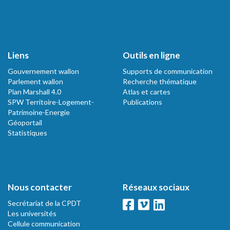
Liens
Outils en ligne
Gouvernement wallon
Supports de communication
Parlement wallon
Recherche thématique
Plan Marshall 4.0
Atlas et cartes
SPW Territoire-Logement-
Publications
Patrimoine-Energie
Géoportail
Statistiques
Nous contacter
Réseaux sociaux
Secrétariat de la CPDT
Les universités
Cellule communication