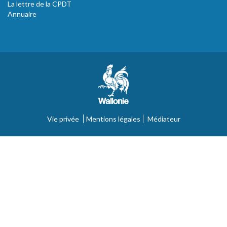
La lettre de la CPDT
Annuaire
Vie privée
Mentions légales
Médiateur