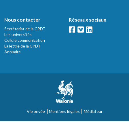
Nous contacter
Réseaux sociaux
Secrétariat de la CPDT
Les universités
Cellule communication
La lettre de la CPDT
Annuaire
Vie privée
Mentions légales
Médiateur