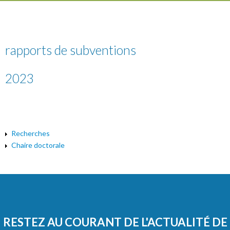
rapports de subventions
2023
Recherches
Chaire doctorale
RESTEZ AU COURANT DE L'ACTUALITÉ DE