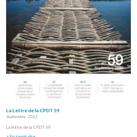
La Lettre de la CPDT 59
Septembre, 2022
La lettre de la CPDT 59
> En savoir plus