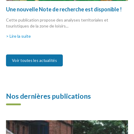
Une nouvelle Note de recherche est disponible !
Cette publication propose des analyses territoriales et
touristiques de la zone de loisirs...
> Lire la suite
Voir toutes les actualités
Nos dernières publications