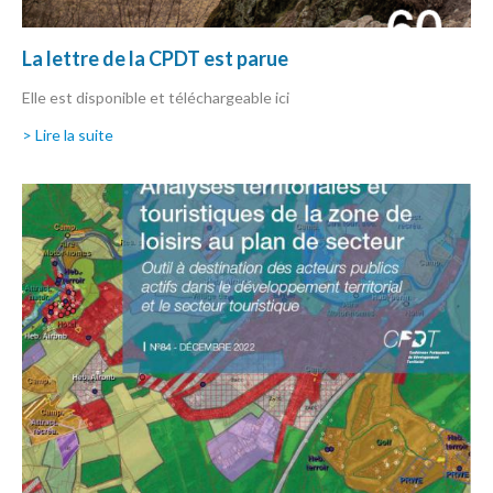
La lettre de la CPDT est parue
Elle est disponible et téléchargeable ici
> Lire la suite