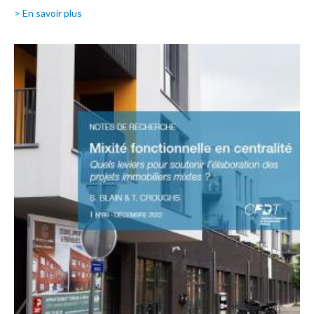
> En savoir plus