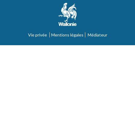
Vie privée
Mentions légales
Médiateur