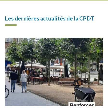
Les dernières actualités de la CPDT