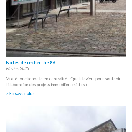
Notes de recherche 86
Février, 2023
Mixité fonctionnelle en centralité - Quels leviers pour soutenir
l’élaboration des projets immobiliers mixtes ?
> En savoir plus