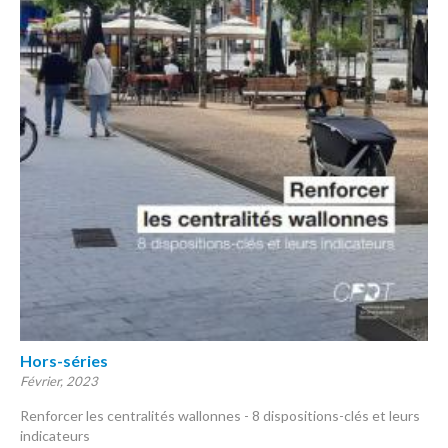
Hors-séries
Février, 2023
Renforcer les centralités wallonnes - 8 dispositions-clés et leurs
indicateurs