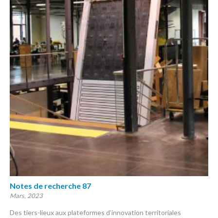
Notes de recherche 87
Mars, 2023
Des tiers-lieux aux plateformes d’innovation territoriales