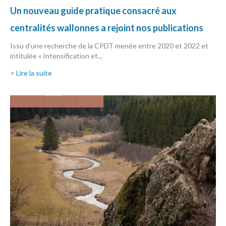
Un nouveau guide pratique consacré aux
centralités wallonnes a rejoint nos publications
Issu d’une recherche de la CPDT menée entre 2020 et 2022 et
intitulée « Intensification et...
> Lire la suite