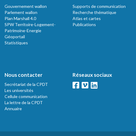
Gouvernement wallon
Supports de communication
Parlement wallon
Recherche thématique
Plan Marshall 4.0
Atlas et cartes
SPW Territoire-Logement-
Publications
Patrimoine-Energie
Géoportail
Statistiques
Nous contacter
Réseaux sociaux
Secrétariat de la CPDT
Les universités
Cellule communication
La lettre de la CPDT
Annuaire