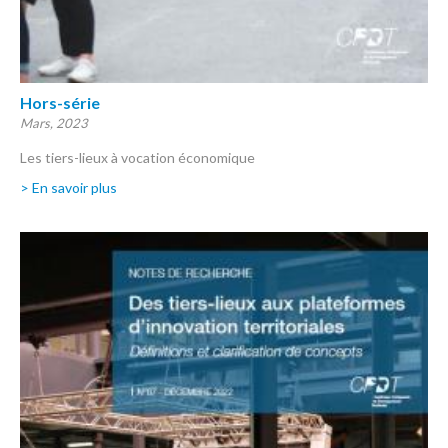
Hors-série
Mars, 2023
Les tiers-lieux à vocation économique
> En savoir plus