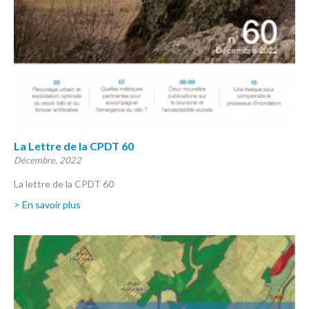
La Lettre de la CPDT 60
Décembre, 2022
La lettre de la CPDT 60
> En savoir plus