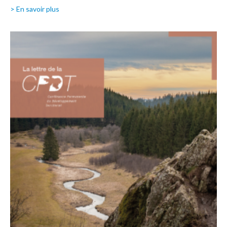
> En savoir plus