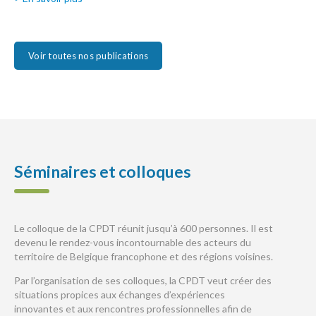
Voir toutes nos publications
Séminaires et colloques
Le colloque de la CPDT réunit jusqu’à 600 personnes. Il est
devenu le rendez-vous incontournable des acteurs du
territoire de Belgique francophone et des régions voisines.
Par l’organisation de ses colloques, la CPDT veut créer des
situations propices aux échanges d’expériences
innovantes et aux rencontres professionnelles afin de