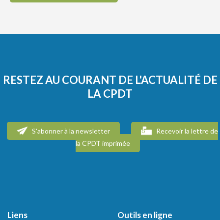
RESTEZ AU COURANT DE L'ACTUALITÉ DE
LA CPDT
S'abonner à la newsletter
Recevoir la lettre de
la CPDT imprimée
Liens
Outils en ligne