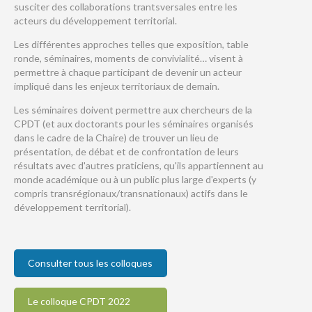
susciter des collaborations trantsversales entre les
acteurs du développement territorial.
Les différentes approches telles que exposition, table
ronde, séminaires, moments de convivialité… visent à
permettre à chaque participant de devenir un acteur
impliqué dans les enjeux territoriaux de demain.
Les séminaires doivent permettre aux chercheurs de la
CPDT (et aux doctorants pour les séminaires organisés
dans le cadre de la Chaire) de trouver un lieu de
présentation, de débat et de confrontation de leurs
résultats avec d'autres praticiens, qu'ils appartiennent au
monde académique ou à un public plus large d'experts (y
compris transrégionaux/transnationaux) actifs dans le
développement territorial).
Consulter tous les colloques
Le colloque CPDT 2022