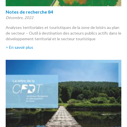
Notes de recherche 84
Décembre, 2022
Analyses territoriales et touristiques de la zone de loisirs au plan
de secteur – Outil à destination des acteurs publics actifs dans le
développement territorial et le secteur touristique
> En savoir plus