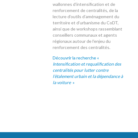
wallonnes d’intensification et de
renforcement de centralités, de la
lecture d’outils d’aménagement du
territoire et d’urbanisme du CoDT,
ainsi que de workshops rassemblant
conseillers communaux et agents
régionaux autour de l’enjeu du
renforcement des centralités.
Découvrir la recherche «
Intensification et requalification des
centralités pour lutter contre
l’étalement urbain et la dépendance à
la voiture
»