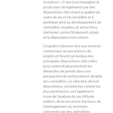
la voiture
». Il vise à accompagner la
production de logements par des
dispositions-clés visant la qualité du
cadre de vie et l’écomobilité et à
participer ainsi au développement de
centralités durables et attractives,
réel levier contre l’étalement urbain
et la dépendance à la voiture.
Ce guide s’adresse tant aux services
communaux qu’aux auteurs de
projets et fournit un lexique des
principales dispositions-clés utiles
pour cadrer/évaluer/motiver les
demandes de permis dans une
perspective de renforcement durable
des centralités. La sélection de huit
dispositions, considérées comme les
plus pertinentes, est également
issue de l’analyse de cas d’étude
wallons, de la rencontre d’acteurs de
l’aménagement du territoire
concernés par des opérations