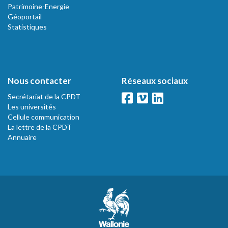
Patrimoine-Energie
Géoportail
Statistiques
Nous contacter
Réseaux sociaux
Secrétariat de la CPDT
Les universités
Cellule communication
La lettre de la CPDT
Annuaire