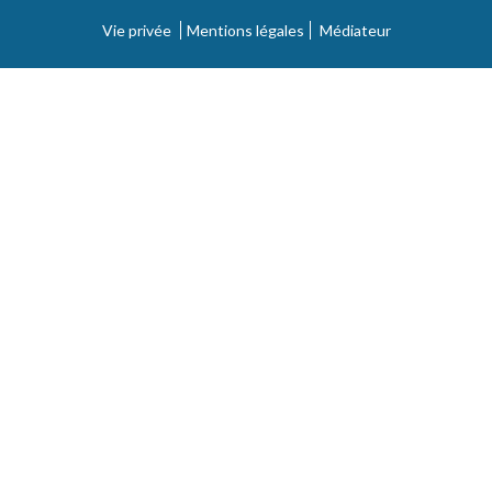
Vie privée
Mentions légales
Médiateur