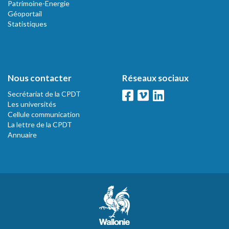
Patrimoine-Energie
Géoportail
Statistiques
Nous contacter
Réseaux sociaux
Secrétariat de la CPDT
Les universités
Cellule communication
La lettre de la CPDT
Annuaire