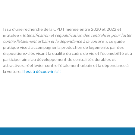
Issu d’une recherche de la CPDT menée entre 2020 et 2022 et
intitulée «
Intensification et requalification des centralités pour lutter
contre l’étalement urbain et la dépendance à la voiture
», ce guide
pratique vise à accompagner la production de logements par des
dispositions-clés visant la qualité du cadre de vie et l’écomobilité et à
participer ainsi au développement de centralités durables et
attractives, réel levier contre l’étalement urbain et la dépendance à
la voiture.
Il est à découvrir ici !