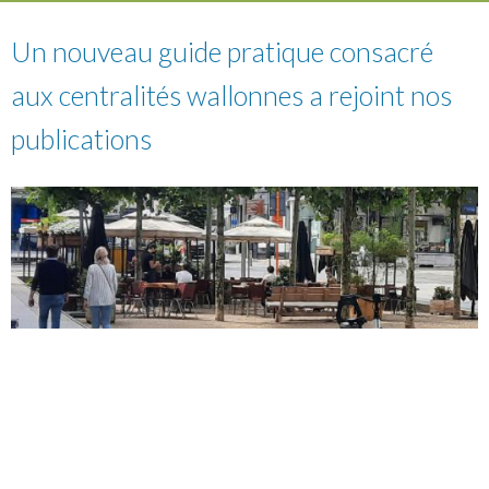
Un nouveau guide pratique consacré
aux centralités wallonnes a rejoint nos
publications