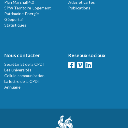
Plan Marshall 4.0
Atlas et cartes
SPW Territoire-Logement-
Publications
Patrimoine-Energie
Géoportail
Statistiques
Nous contacter
Réseaux sociaux
Secrétariat de la CPDT
Les universités
Cellule communication
La lettre de la CPDT
Annuaire