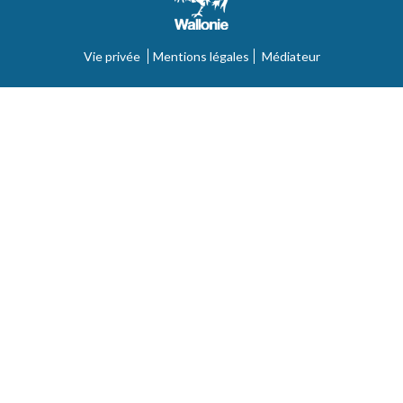
Vie privée
Mentions légales
Médiateur