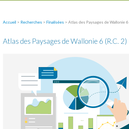
Accueil
>
Recherches
>
Finalisées
>
Atlas des Paysages de Wallonie 6 
Atlas des Paysages de Wallonie 6 (R.C. 2)