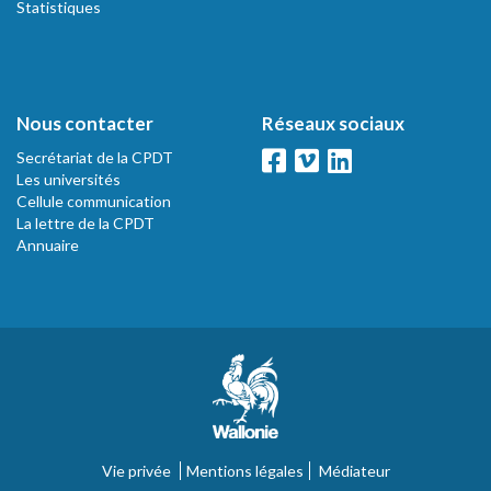
Statistiques
Nous contacter
Réseaux sociaux
Secrétariat de la CPDT
Les universités
Cellule communication
La lettre de la CPDT
Annuaire
Vie privée
Mentions légales
Médiateur