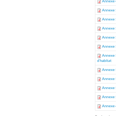
Annexe 4
Annexe 5
Annexe 5
Annexe 5
Annexe 5.
Annexe 5
Annexe 5
d’habitat
Annexe 5
Annexe 5
Annexe 5
Annexe 
Annexe 6