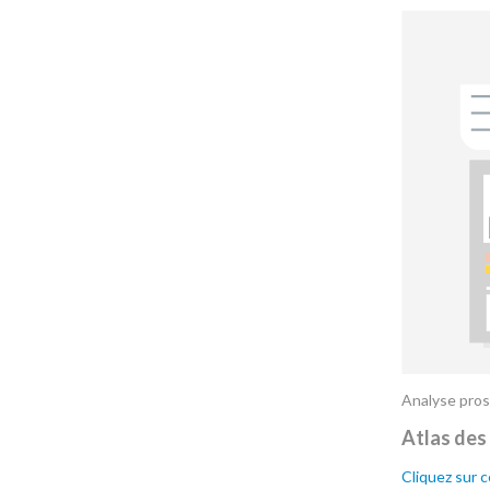
Analyse pros
Atlas des
Cliquez sur 