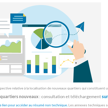
pective relative à la localisation de nouveaux quartiers qui constituen
 quartiers nouveaux
: consultation et téléchargement
sur
ce lien pour accéder au résumé non technique.
Les annexes techniques s