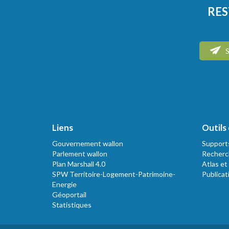
RES
S
Liens
Outils 
Gouvernement wallon
Support
Parlement wallon
Recherc
Plan Marshall 4.0
Atlas et
SPW Territoire-Logement-Patrimoine-
Publicat
Energie
Géoportail
Statistiques