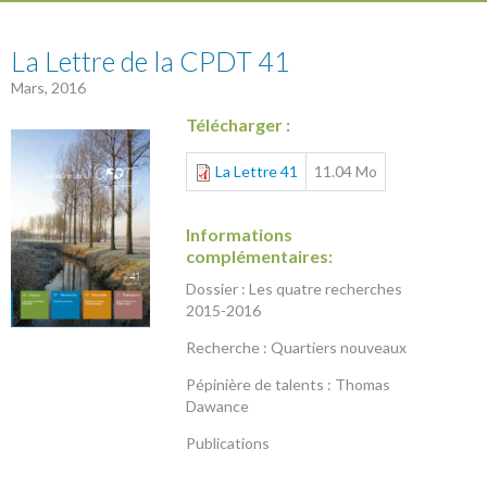
41
La Lettre de la CPDT 41
Mars, 2016
Télécharger :
La Lettre 41
11.04 Mo
Informations
complémentaires:
Dossier : Les quatre recherches
2015-2016
Recherche : Quartiers nouveaux
Pépinière de talents : Thomas
Dawance
Publications