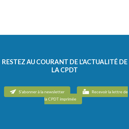
RESTEZ AU COURANT DE L'ACTUALITÉ DE
LA CPDT
S'abonner à la newsletter
Recevoir la lettre de
la CPDT imprimée