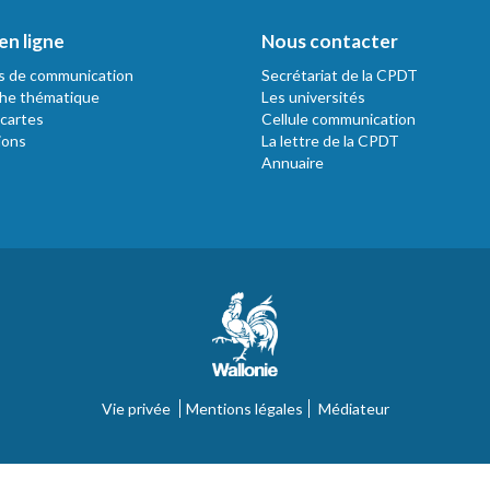
en ligne
Nous contacter
s de communication
Secrétariat de la CPDT
he thématique
Les universités
 cartes
Cellule communication
ions
La lettre de la CPDT
Annuaire
Vie privée
Mentions légales
Médiateur