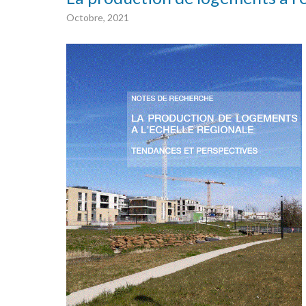
Octobre, 2021