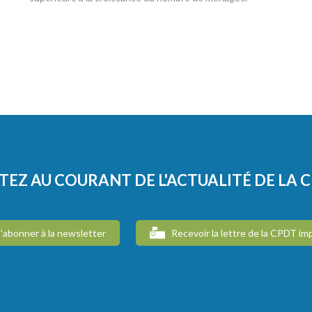
TEZ AU COURANT DE L'ACTUALITÉ DE LA 
'abonner à la newsletter
Recevoir la lettre de la CPDT im