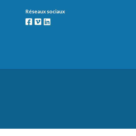
Réseaux sociaux