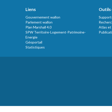
Liens
Outils 
Gouvernement wallon
Support
Parlement wallon
Recherc
Plan Marshall 4.0
Atlas et
SPW Territoire-Logement-Patrimoine-
Publicat
Energie
Géoportail
Statistiques