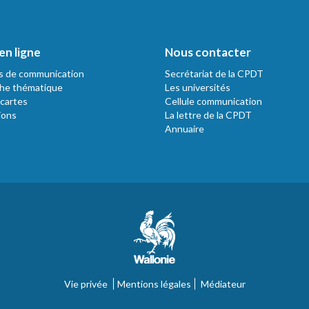
en ligne
Nous contacter
s de communication
Secrétariat de la CPDT
he thématique
Les universités
 cartes
Cellule communication
ions
La lettre de la CPDT
Annuaire
Vie privée
Mentions légales
Médiateur