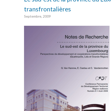
transfrontalières
Septembre, 2009