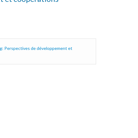
rg: Perspectives de développement et