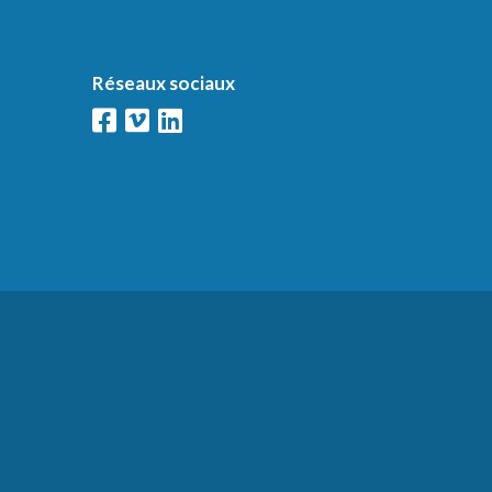
Réseaux sociaux