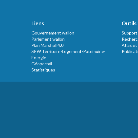
Liens
Outils 
Gouvernement wallon
Support
Parlement wallon
Recherc
Plan Marshall 4.0
Atlas et
SPW Territoire-Logement-Patrimoine-
Publicat
Energie
Géoportail
Statistiques