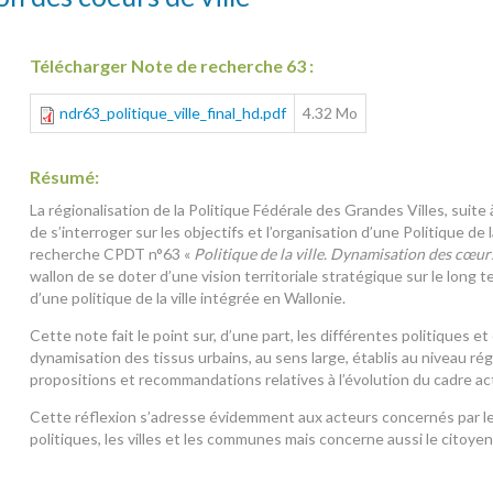
Télécharger Note de recherche 63 :
ndr63_politique_ville_final_hd.pdf
4.32 Mo
Résumé:
La régionalisation de la Politique Fédérale des Grandes Villes, suite 
de s’interroger sur les objectifs et l’organisation d’une Politique de 
recherche CPDT n°63 «
Politique de la ville. Dynamisation des cœurs
wallon de se doter d’une vision territoriale stratégique sur le long 
d’une politique de la ville intégrée en Wallonie.
Cette note fait le point sur, d’une part, les différentes politiques et o
dynamisation des tissus urbains, au sens large, établis au niveau régi
propositions et recommandations relatives à l’évolution du cadre ac
Cette réflexion s’adresse évidemment aux acteurs concernés par le
politiques, les villes et les communes mais concerne aussi le citoyen