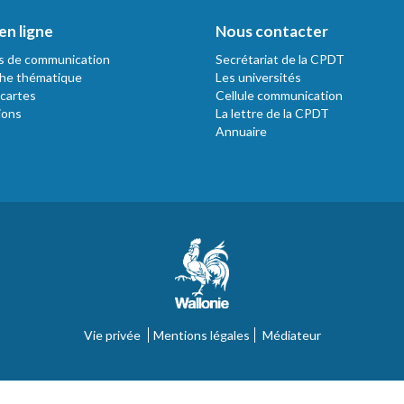
en ligne
Nous contacter
s de communication
Secrétariat de la CPDT
he thématique
Les universités
 cartes
Cellule communication
ions
La lettre de la CPDT
Annuaire
Vie privée
Mentions légales
Médiateur