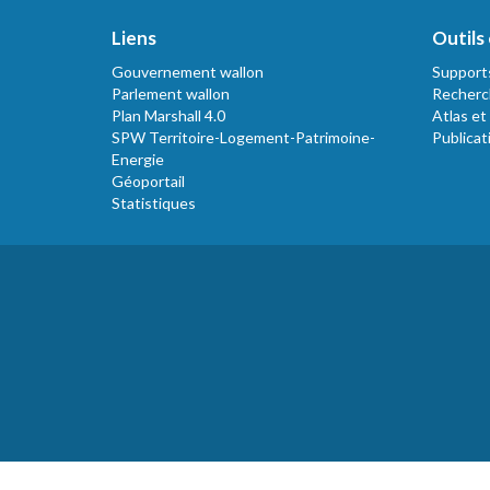
Liens
Outils 
Gouvernement wallon
Support
Parlement wallon
Recherc
Plan Marshall 4.0
Atlas et
SPW Territoire-Logement-Patrimoine-
Publicat
Energie
Géoportail
Statistiques