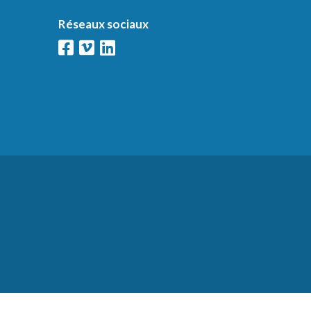
Réseaux sociaux