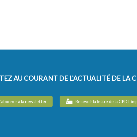
TEZ AU COURANT DE L'ACTUALITÉ DE LA 
'abonner à la newsletter
Recevoir la lettre de la CPDT im