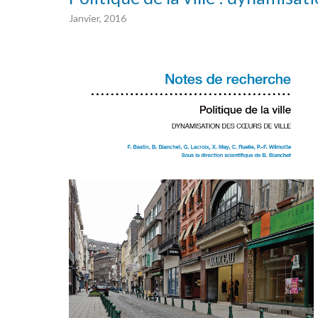
Janvier, 2016