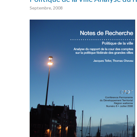
Septembre, 2008