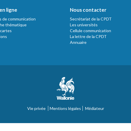
en ligne
Nous contacter
s de communication
Secrétariat de la CPDT
he thématique
Les universités
 cartes
Cellule communication
ions
La lettre de la CPDT
Annuaire
Vie privée
Mentions légales
Médiateur