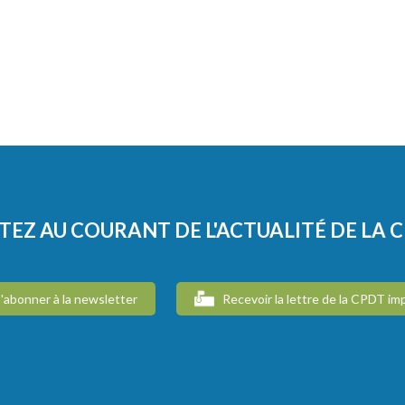
TEZ AU COURANT DE L'ACTUALITÉ DE LA 
'abonner à la newsletter
Recevoir la lettre de la CPDT im