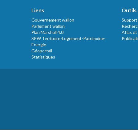
Liens
Outils 
Gouvernement wallon
Support
Parlement wallon
Recherc
Plan Marshall 4.0
Atlas et
SPW Territoire-Logement-Patrimoine-
Publicat
Energie
Géoportail
Statistiques