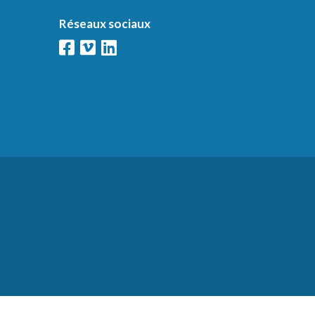
Réseaux sociaux