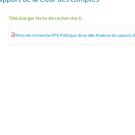
Télécharger Note de recherche 6 :
Note de recherche N°6 Politique de la ville Analyse du rapport 
cpdt-6-rapport.pdf