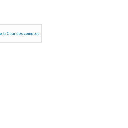
de la Cour des comptes